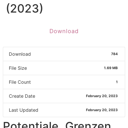
(2023)
Download
Download
784
File Size
1.69 MB
File Count
1
Create Date
February 20, 2023
Last Updated
February 20, 2023
Potentiale, Grenzen