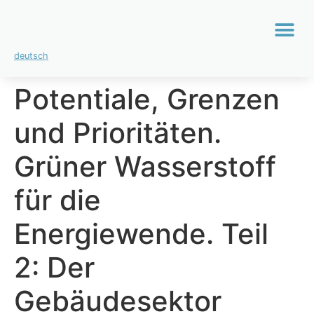
deutsch
Potentiale, Grenzen
und Prioritäten.
Grüner Wasserstoff
für die
Energiewende. Teil
2: Der
Gebäudesektor