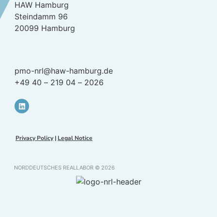
HAW Hamburg
Steindamm 96
20099 Hamburg
pmo-nrl@haw-hamburg.de
+49 40 – 219 04 – 2026
Privacy Policy
|
Legal Notice
NORDDEUTSCHES REALLABOR © 2026